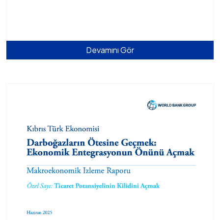
Devamını Gör