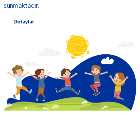
sunmaktadır.
Detaylar