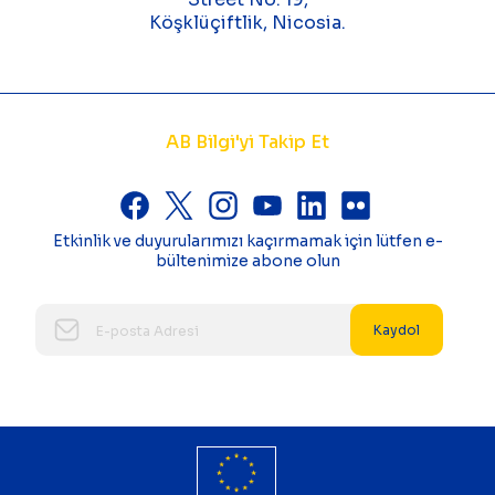
Köşklüçiftlik, Nicosia.
AB Bilgi'yi Takip Et
Etkinlik ve duyurularımızı kaçırmamak için lütfen e-
bültenimize abone olun
Kaydol