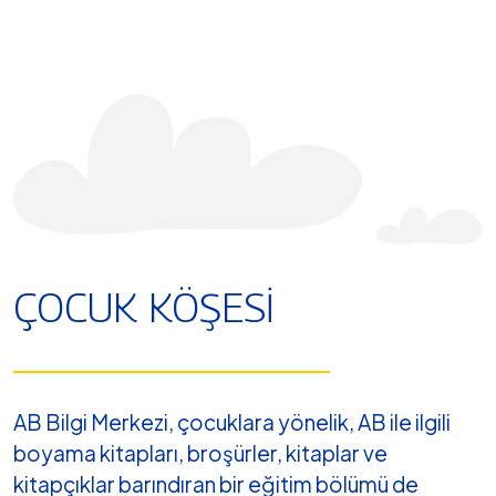
ÇOCUK KÖŞESI
AB Bilgi Merkezi, çocuklara yönelik, AB ile ilgili
boyama kitapları, broşürler, kitaplar ve
kitapçıklar barındıran bir eğitim bölümü de