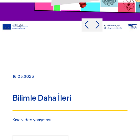
16.03.2023
Bilimle Daha İleri
Kısa video yarışması