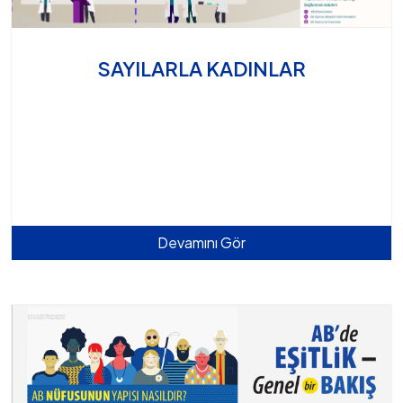
SAYILARLA KADINLAR
Devamını Gör