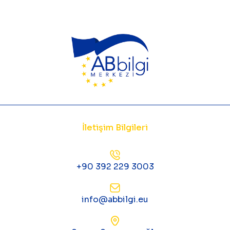
İletişim Bilgileri
+90 392 229 3003
info@abbilgi.eu