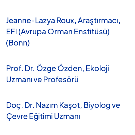
Jeanne-Lazya Roux, Araştırmacı,
EFI (Avrupa Orman Enstitüsü)
(Bonn)
Prof. Dr. Özge Özden, Ekoloji
Uzmanı ve Profesörü
Doç. Dr. Nazım Kaşot, Biyolog ve
Çevre Eğitimi Uzmanı