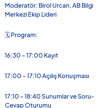
Moderatör: Birol Urcan, AB Bilgi
Merkezi Ekip Lideri
🗓 Program:
16:30 – 17:00 Kayıt
17:00 – 17:10 Açılış Konuşması
17:10 – 18:40 Sunumlar ve Soru-
Cevap Oturumu