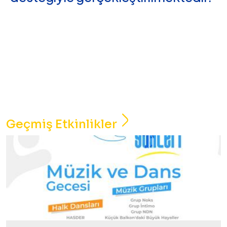
Geçmiş Etkinlikler