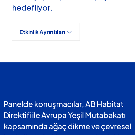
hedefliyor.
Etkinlik Ayrıntıları
Panelde konuşmacılar, AB Habitat
Direktifi ile Avrupa Yeşil Mutabakatı
kapsamında ağaç dikme ve çevresel