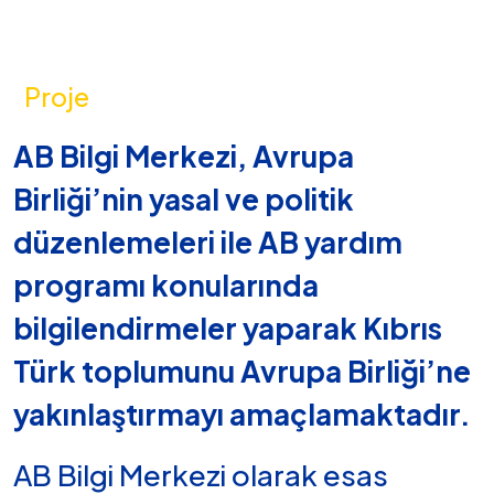
Proje
AB Bilgi Merkezi, Avrupa
Birliği’nin yasal ve politik
düzenlemeleri ile AB yardım
programı konularında
bilgilendirmeler yaparak Kıbrıs
Türk toplumunu Avrupa Birliği’ne
yakınlaştırmayı amaçlamaktadır.
AB Bilgi Merkezi olarak esas