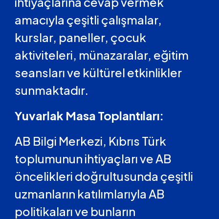
ihtiyaçlarına cevap vermek
amacıyla çeşitli çalışmalar,
kurslar, paneller, çocuk
aktiviteleri, münazaralar, eğitim
seansları ve kültürel etkinlikler
sunmaktadır.
Yuvarlak Masa Toplantıları:
AB Bilgi Merkezi, Kıbrıs Türk
toplumunun ihtiyaçları ve AB
öncelikleri doğrultusunda çeşitli
uzmanların katılımlarıyla AB
politikaları ve bunların