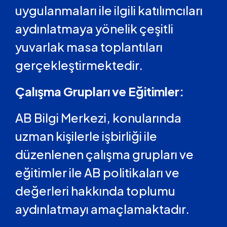
uygulanmaları ile ilgili katılımcıları
aydınlatmaya yönelik çeşitli
yuvarlak masa toplantıları
gerçekleştirmektedir.
Çalışma Grupları ve Eğitimler:
AB Bilgi Merkezi, konularında
uzman kişilerle işbirliği ile
düzenlenen çalışma grupları ve
eğitimler ile AB politikaları ve
değerleri hakkında toplumu
aydınlatmayı amaçlamaktadır.