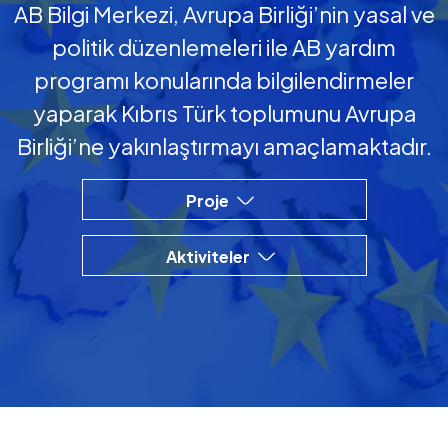
AB Bilgi Merkezi, Avrupa Birliği’nin yasal ve
politik düzenlemeleri ile AB yardım
programı konularında bilgilendirmeler
yaparak Kıbrıs Türk toplumunu Avrupa
Birliği’ne yakınlaştırmayı amaçlamaktadır.
Proje
Aktiviteler