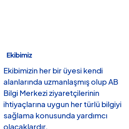
Ekibimiz
Ekibimizin her bir üyesi kendi
alanlarında uzmanlaşmış olup AB
Bilgi Merkezi ziyaretçilerinin
ihtiyaçlarına uygun her türlü bilgiyi
sağlama konusunda yardımcı
olacaklardır.