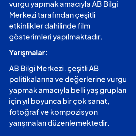
vurgu yapmak amacıyla AB Bilgi
Merkezi tarafından çeşitli
etkinlikler dahilinde film
gösterimleri yapılmaktadır.
Yarışmalar:
AB Bilgi Merkezi, çeşitli AB
politikalarına ve değerlerine vurgu
yapmak amacıyla belli yaş grupları
için yıl boyunca bir çok sanat,
fotoğraf ve kompozisyon
yarışmaları düzenlemektedir.