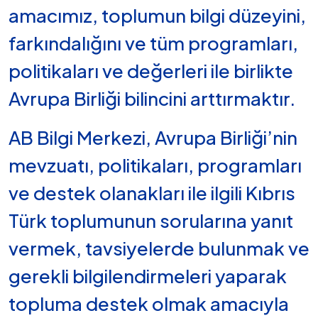
amacımız, toplumun bilgi düzeyini,
farkındalığını ve tüm programları,
politikaları ve değerleri ile birlikte
Avrupa Birliği bilincini arttırmaktır.
AB Bilgi Merkezi, Avrupa Birliği’nin
mevzuatı, politikaları, programları
ve destek olanakları ile ilgili Kıbrıs
Türk toplumunun sorularına yanıt
vermek, tavsiyelerde bulunmak ve
gerekli bilgilendirmeleri yaparak
topluma destek olmak amacıyla