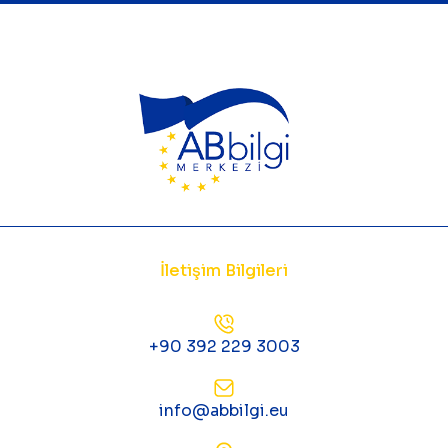
İletişim Bilgileri
+90 392 229 3003
info@abbilgi.eu