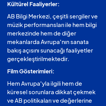
Kültürel Faaliyerler:
AB Bilgi Merkezi, çeşitli sergiler ve
müzik performansları ile hem bilgi
merkezinde hem de diğer
mekanlarda Avrupa'nın sanata
bakış açısını sunacağı faaliyetler
gerçekleştirilmektedir.
Film Gösterimleri:
Hem Avrupa'yla ilgili hem de
küresel sorunlara dikkat çekmek
ve AB politikaları ve değerlerine