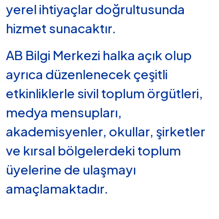
yerel ihtiyaçlar doğrultusunda
hizmet sunacaktır.
AB Bilgi Merkezi halka açık olup
ayrıca düzenlenecek çeşitli
etkinliklerle sivil toplum örgütleri,
medya mensupları,
akademisyenler, okullar, şirketler
ve kırsal bölgelerdeki toplum
üyelerine de ulaşmayı
amaçlamaktadır.