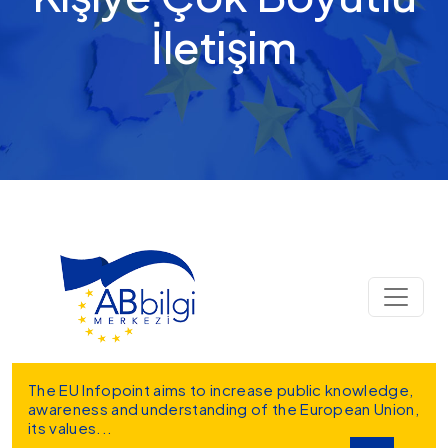
İletişim