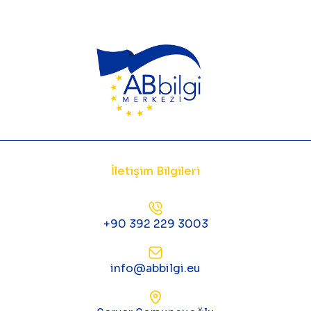
İletişim Bilgileri
+90 392 229 3003
info@abbilgi.eu