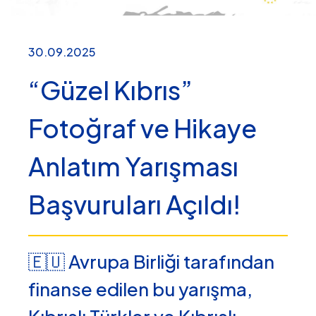
30.09.2025
“Güzel Kıbrıs”
Fotoğraf ve Hikaye
Anlatım Yarışması
Başvuruları Açıldı!
🇪🇺 Avrupa Birliği tarafından
finanse edilen bu yarışma,