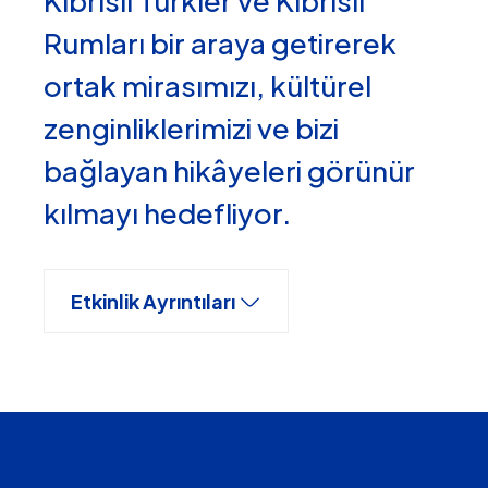
Kıbrıslı Türkler ve Kıbrıslı
Rumları bir araya getirerek
ortak mirasımızı, kültürel
zenginliklerimizi ve bizi
bağlayan hikâyeleri görünür
kılmayı hedefliyor.
Etkinlik Ayrıntıları